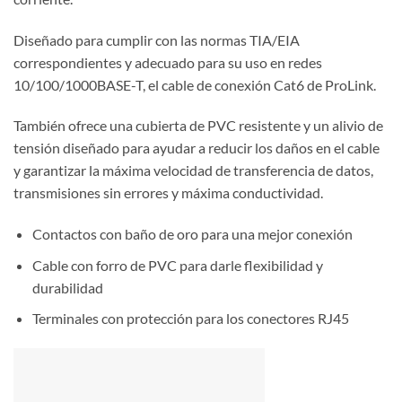
Diseñado para cumplir con las normas TIA/EIA
correspondientes y adecuado para su uso en redes
10/100/1000BASE-T, el cable de conexión Cat6 de ProLink.
También ofrece una cubierta de PVC resistente y un alivio de
tensión diseñado para ayudar a reducir los daños en el cable
y garantizar la máxima velocidad de transferencia de datos,
transmisiones sin errores y máxima conductividad.
Contactos con baño de oro para una mejor conexión
Cable con forro de PVC para darle flexibilidad y
durabilidad
Terminales con protección para los conectores RJ45