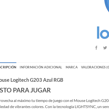
SCRIPCIÓN
INFORMACIÓN ADICIONAL
MARCA
VALORACIONES (0
use Logitech G203 Azul RGB
ISTO PARA JUGAR
ovecha al máximo tu tiempo de juego con el Mouse Logitech G203
iedad de vibrantes colores. Con la tecnología LIGHTSYNC, un senso