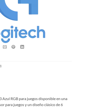
)
 Azul RGB para juegos disponible en una
r para juegos y un diseño clásico de 6