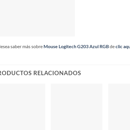
desea saber más sobre
Mouse Logitech G203 Azul RGB
de
clic aqu
RODUCTOS RELACIONADOS