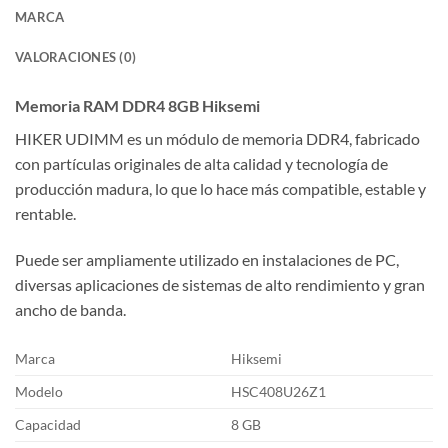
MARCA
VALORACIONES (0)
Memoria RAM DDR4 8GB Hiksemi
HIKER UDIMM es un módulo de memoria DDR4, fabricado
con partículas originales de alta calidad y tecnología de
producción madura, lo que lo hace más compatible, estable y
rentable.
Puede ser ampliamente utilizado en instalaciones de PC,
diversas aplicaciones de sistemas de alto rendimiento y gran
ancho de banda.
Marca
Hiksemi
Modelo
HSC408U26Z1
Capacidad
8 GB