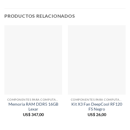
PRODUCTOS RELACIONADOS
COMPONENTES PARA COMPUTADORAS
COMPONENTES PARA COMPUTADORAS
Memoria RAM DDR5 16GB
Kit X3 Fan DeepCool RF120
Lexar
FS Negro
US$
347,00
US$
26,00