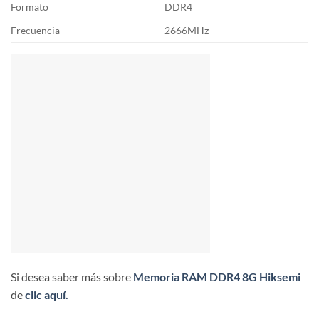
Formato
DDR4
Frecuencia
2666MHz
Si desea saber más sobre
Memoria RAM DDR4 8G Hiksemi
de
clic aquí.