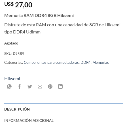
27,00
US$
Memoria RAM DDR4 8GB Hiksemi
Disfrute de esta RAM con una capacidad de 8GB de Hiksemi
tipo DDR4 Udimm
Agotado
SKU:
09589
Categorías:
Componentes para computadoras
,
DDR4
,
Memorias
Hiksemi
DESCRIPCIÓN
INFORMACIÓN ADICIONAL