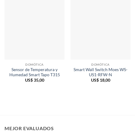
DOMÓTICA
DOMÓTICA
Sensor de Temperatura y
Smart Wall Switch Moes WS-
Humedad Smart Tapo T315
US1-RFW-N
US$
35,00
US$
18,00
MEJOR EVALUADOS