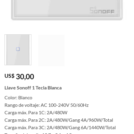
30,00
US$
Llave Sonoff 1 Tecla Blanca
Color: Blanco
Rango de voltaje: AC 100-240V 50/60Hz
Carga máx. Para 1C: 2A/480W
Carga máx. Para 2C: 2A/480W/Gang 4A/960W/Total
Carga máx. Para 3C: 2A/480W/Gang 6A/1440W/Total