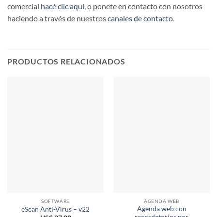
comercial
hacé clic aquí
, o ponete en contacto con nosotros
haciendo a través de nuestros
canales de contacto
.
PRODUCTOS RELACIONADOS
SOFTWARE
AGENDA WEB
Agenda web con
eScan Anti-Virus – v22