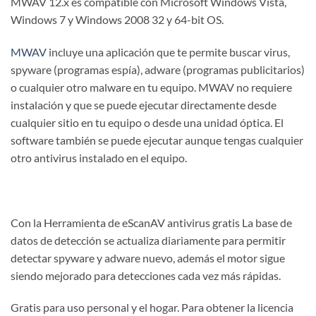
MWAV 12.x es compatible con Microsoft Windows Vista,
Windows 7 y Windows 2008 32 y 64-bit OS.
MWAV
incluye una aplicación que te permite buscar virus,
spyware (programas espía), adware (programas publicitarios)
o cualquier otro malware en tu equipo. MWAV no requiere
instalación y que se puede ejecutar directamente desde
cualquier sitio en tu equipo o desde una unidad óptica. El
software también se puede ejecutar aunque tengas cualquier
otro antivirus instalado en el equipo.
Con la Herramienta de eScanAV antivirus gratis La base de
datos de detección se actualiza diariamente para permitir
detectar spyware y adware nuevo, además el motor sigue
siendo mejorado para detecciones cada vez más rápidas.
Gratis para uso personal y el hogar. Para obtener la licencia