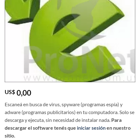
0,00
US$
Escaneá en busca de virus, spyware (programas espía) y
adware (programas publicitarios) en tu computadora. Solo se
descarga y ejecuta, sin necesidad de instalar nada.
Para
descargar el software tenés que
iniciar sesión
en nuestro
sitio.