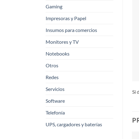
Gaming
Impresoras y Papel
Insumos para comercios
Monitores y TV
Notebooks
Otros
Redes
Servicios
Si 
Software
Telefonía
P
UPS, cargadores y baterías