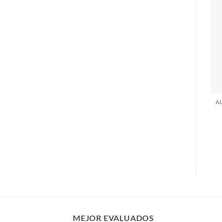
MEJOR EVALUADOS