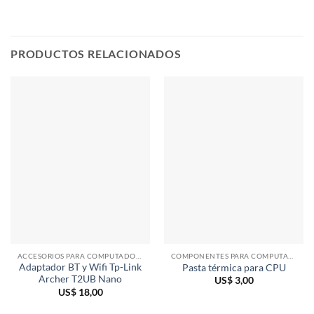
PRODUCTOS RELACIONADOS
ACCESORIOS PARA COMPUTADORAS
COMPONENTES PARA COMPUTADORAS
Adaptador BT y Wifi Tp-Link
Pasta térmica para CPU
Archer T2UB Nano
US$
3,00
US$
18,00