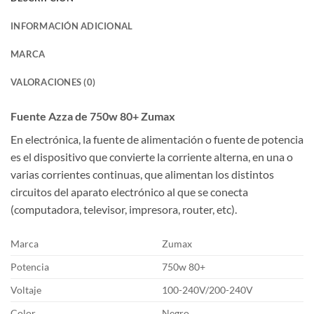
INFORMACIÓN ADICIONAL
MARCA
VALORACIONES (0)
Fuente Azza de 750w 80+ Zumax
En electrónica, la fuente de alimentación o fuente de potencia
es el dispositivo que convierte la corriente alterna, en una o
varias corrientes continuas, que alimentan los distintos
circuitos del aparato electrónico al que se conecta
(computadora, televisor, impresora, router, etc).
Marca
Zumax
Potencia
750w 80+
Voltaje
100-240V/200-240V
Color
Negro