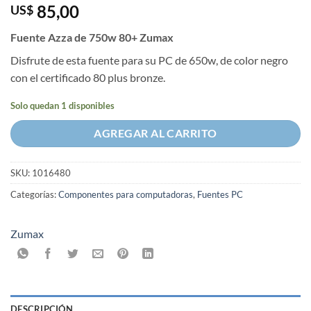
85,00
US$
Fuente Azza de 750w 80+ Zumax
Disfrute de esta fuente para su PC de 650w, de color negro
con el certificado 80 plus bronze.
Solo quedan 1 disponibles
AGREGAR AL CARRITO
SKU:
1016480
Categorías:
Componentes para computadoras
,
Fuentes PC
Zumax
DESCRIPCIÓN