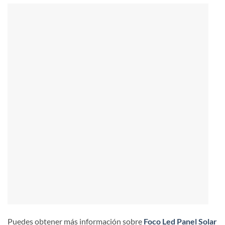
Puedes obtener más información sobre
Foco Led Panel Solar