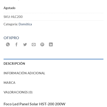
Agotado
SKU:
HLC200
Categoría:
Domótica
OFXPRO
DESCRIPCIÓN
INFORMACIÓN ADICIONAL
MARCA
VALORACIONES (0)
Foco Led Panel Solar HST-200 200W