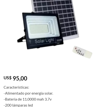
95,00
US$
Características:
-Alimentado por energía solar.
-Batería de 11.0000 mah 3.7v
-200 lámparas led