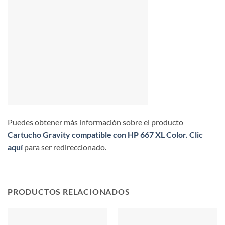
Puedes obtener más información sobre el producto
Cartucho Gravity compatible con HP 667 XL Color.
Clic
aquí
para ser redireccionado.
PRODUCTOS RELACIONADOS