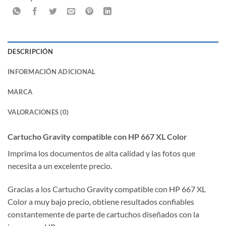
DESCRIPCIÓN
INFORMACIÓN ADICIONAL
MARCA
VALORACIONES (0)
Cartucho Gravity compatible con HP 667 XL Color
Imprima los documentos de alta calidad y las fotos que
necesita a un excelente precio.
Gracias a los Cartucho Gravity compatible con HP 667 XL
Color a muy bajo precio, obtiene resultados confiables
constantemente de parte de cartuchos diseñados con la