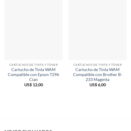
CARTUCHOS DE TINTA Y TÓNER
CARTUCHOS DE TINTA Y TÓNER
Cartucho de Tinta WAM
Cartucho de Tinta WAM
Compatible con Epson T296
Compatible con Brother B-
Cian
233 Magenta
US$
12,00
US$
6,00