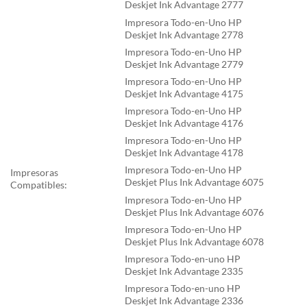
Deskjet Ink Advantage 2777
Impresora Todo-en-Uno HP
Deskjet Ink Advantage 2778
Impresora Todo-en-Uno HP
Deskjet Ink Advantage 2779
Impresora Todo-en-Uno HP
Deskjet Ink Advantage 4175
Impresora Todo-en-Uno HP
Deskjet Ink Advantage 4176
Impresora Todo-en-Uno HP
Deskjet Ink Advantage 4178
Impresora Todo-en-Uno HP
Impresoras
Deskjet Plus Ink Advantage 6075
Compatibles:
Impresora Todo-en-Uno HP
Deskjet Plus Ink Advantage 6076
Impresora Todo-en-Uno HP
Deskjet Plus Ink Advantage 6078
Impresora Todo-en-uno HP
Deskjet Ink Advantage 2335
Impresora Todo-en-uno HP
Deskjet Ink Advantage 2336