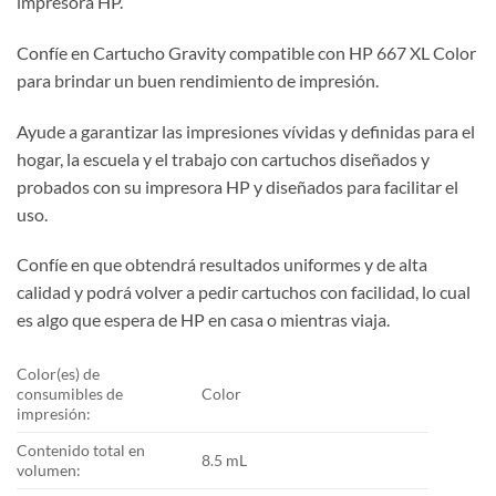
impresora HP.
Confíe en Cartucho Gravity compatible con HP 667 XL Color
para brindar un buen rendimiento de impresión.
Ayude a garantizar las impresiones vívidas y definidas para el
hogar, la escuela y el trabajo con cartuchos diseñados y
probados con su impresora HP y diseñados para facilitar el
uso.
Confíe en que obtendrá resultados uniformes y de alta
calidad y podrá volver a pedir cartuchos con facilidad, lo cual
es algo que espera de HP en casa o mientras viaja.
Color(es) de
consumibles de
Color
impresión:
Contenido total en
8.5 mL
volumen: