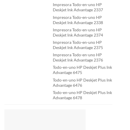
Impresora Todo-en-uno HP
Deskjet Ink Advantage 2337
Impresora Todo-en-uno HP
Deskjet Ink Advantage 2338
Impresora Todo-en-uno HP
Deskjet Ink Advantage 2374
Impresora Todo-en-uno HP
Deskjet Ink Advantage 2375
Impresora Todo-en-uno HP
Deskjet Ink Advantage 2376
Todo-en-uno HP Deskjet Plus Ink
Advantage 6475
Todo-en-uno HP Deskjet Plus Ink
Advantage 6476
Todo-en-uno HP Deskjet Plus Ink
Advantage 6478