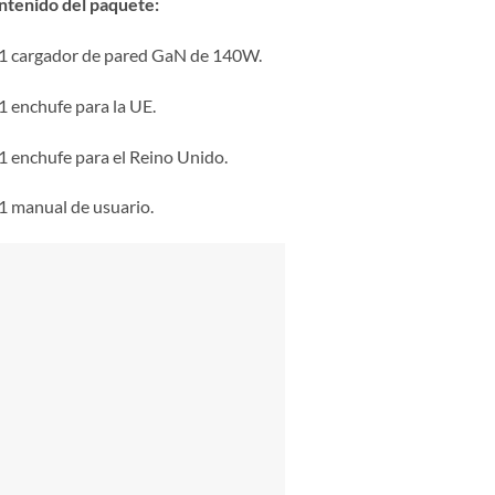
ntenido del paquete:
1 cargador de pared GaN de 140W.
1 enchufe para la UE.
1 enchufe para el Reino Unido.
1 manual de usuario.