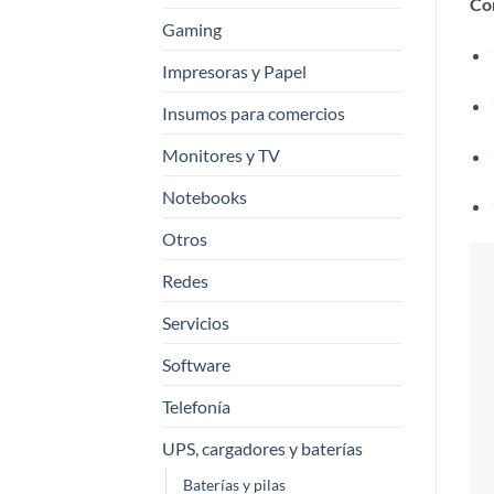
Co
Gaming
Impresoras y Papel
Insumos para comercios
Monitores y TV
Notebooks
Otros
Redes
Servicios
Software
Telefonía
UPS, cargadores y baterías
Baterías y pilas