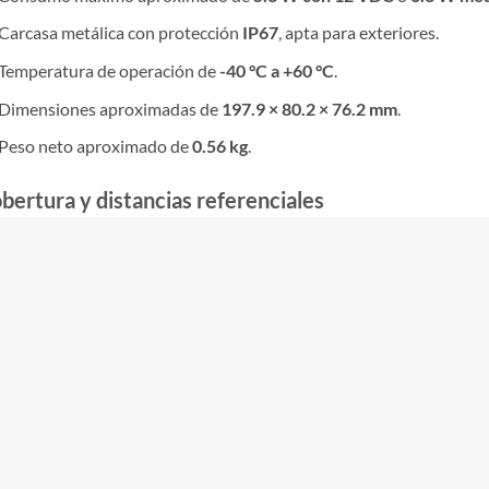
Carcasa metálica con protección
IP67
, apta para exteriores.
Temperatura de operación de
-40 °C a +60 °C
.
Dimensiones aproximadas de
197.9 × 80.2 × 76.2 mm
.
Peso neto aproximado de
0.56 kg
.
bertura y distancias referenciales