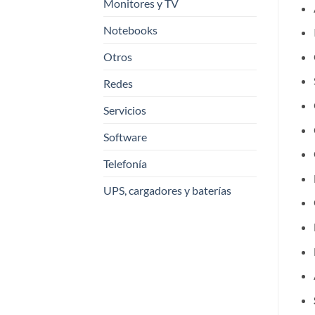
Monitores y TV
Notebooks
Otros
Redes
Servicios
Software
Telefonía
UPS, cargadores y baterías