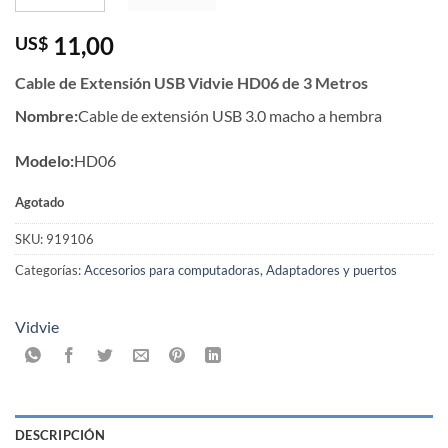
11,00
US$
Cable de Extensión USB Vidvie HD06 de 3 Metros
Nombre:
Cable de extensión USB 3.0 macho a hembra
Modelo:
HD06
Agotado
SKU:
919106
Categorías:
Accesorios para computadoras
,
Adaptadores y puertos
Vidvie
DESCRIPCIÓN