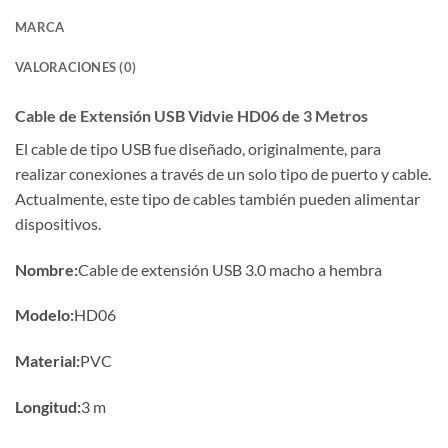
MARCA
VALORACIONES (0)
Cable de Extensión USB Vidvie HD06 de 3 Metros
El cable de tipo USB fue diseñado, originalmente, para
realizar conexiones a través de un solo tipo de puerto y cable.
Actualmente, este tipo de cables también pueden alimentar
dispositivos.
Nombre:
Cable de extensión USB 3.0 macho a hembra
Modelo:
HD06
Material:
PVC
Longitud:
3 m