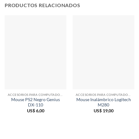
PRODUCTOS RELACIONADOS
ACCESORIOS PARA COMPUTADORAS
ACCESORIOS PARA COMPUTADORAS
Mouse PS2 Negro Genius
Mouse Inalámbrico Logitech
DX-110
M280
US$
6,00
US$
19,00