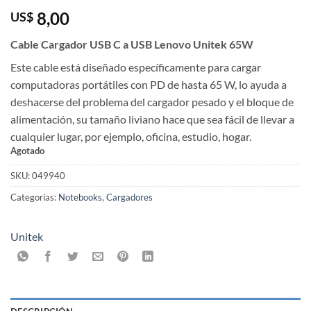
8,00
US$
Cable Cargador USB C a USB Lenovo Unitek 65W
Este cable está diseñado específicamente para cargar
computadoras portátiles con PD de hasta 65 W, lo ayuda a
deshacerse del problema del cargador pesado y el bloque de
alimentación, su tamaño liviano hace que sea fácil de llevar a
cualquier lugar, por ejemplo, oficina, estudio, hogar.
Agotado
SKU:
049940
Categorías:
Notebooks
,
Cargadores
Unitek