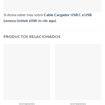
Si desea saber más sobre
Cable Cargador USB C a USB
Lenovo Unitek 65W
de
clic aquí.
PRODUCTOS RELACIONADOS
NOTEBOOKS
NOTEBOOKS