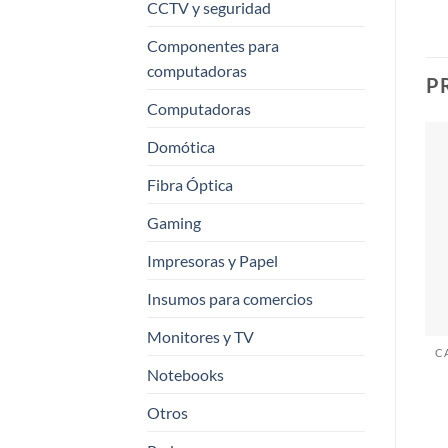
CCTV y seguridad
Componentes para
computadoras
P
Computadoras
Domótica
Fibra Óptica
Gaming
Impresoras y Papel
Insumos para comercios
Monitores y TV
Notebooks
Otros