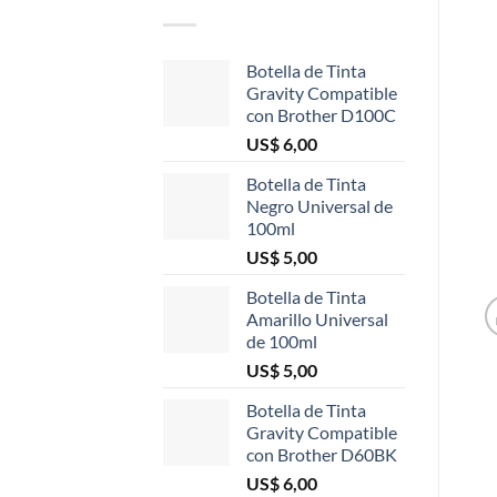
Botella de Tinta
Gravity Compatible
con Brother D100C
US$
6,00
Botella de Tinta
Negro Universal de
100ml
US$
5,00
Botella de Tinta
Amarillo Universal
de 100ml
US$
5,00
Botella de Tinta
Gravity Compatible
con Brother D60BK
US$
6,00