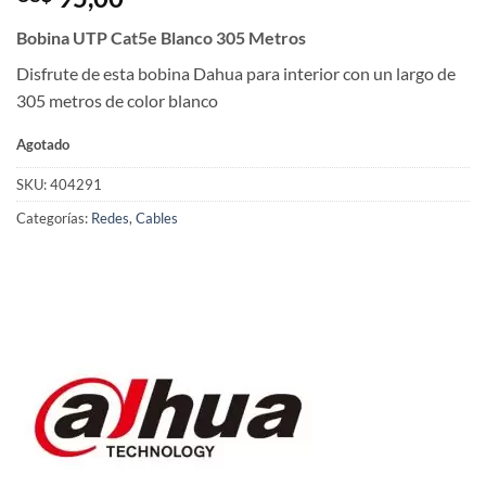
Bobina UTP Cat5e Blanco 305 Metros
Disfrute de esta bobina Dahua para interior con un largo de
305 metros de color blanco
Agotado
SKU:
404291
Categorías:
Redes
,
Cables