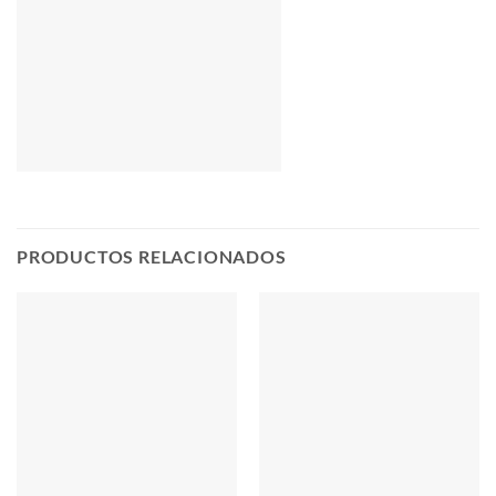
PRODUCTOS RELACIONADOS