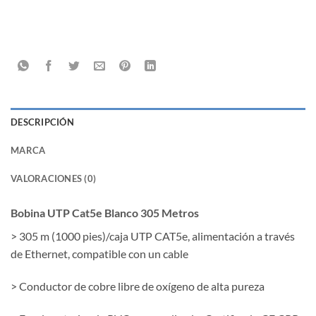
DESCRIPCIÓN
MARCA
VALORACIONES (0)
Bobina UTP Cat5e Blanco 305 Metros
> 305 m (1000 pies)/caja UTP CAT5e, alimentación a través
de Ethernet, compatible con un cable
> Conductor de cobre libre de oxígeno de alta pureza