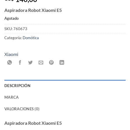
Aspiradora Robot Xiaomi E5
Agotado
SKU:
760673
Categoría:
Domótica
Xiaomi
DESCRIPCIÓN
MARCA
VALORACIONES (0)
Aspiradora Robot Xiaomi E5