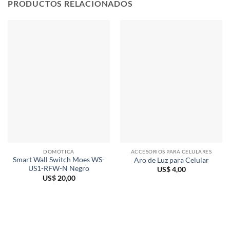
PRODUCTOS RELACIONADOS
DOMÓTICA
ACCESORIOS PARA CELULARES
Smart Wall Switch Moes WS-
Aro de Luz para Celular
US1-RFW-N Negro
US$
4,00
US$
20,00