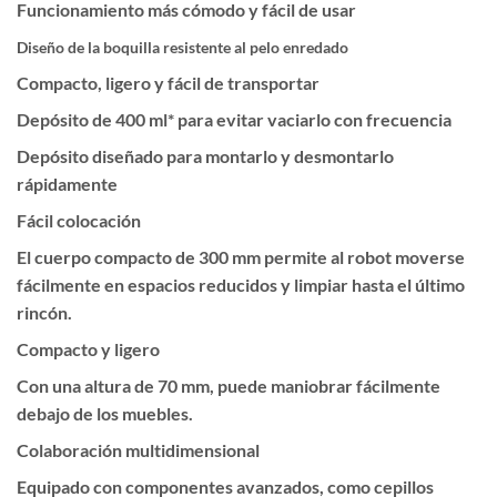
Funcionamiento más cómodo y fácil de usar
Diseño de la boquilla resistente al pelo enredado
Compacto, ligero y fácil de transportar
Depósito de 400 ml* para evitar vaciarlo con frecuencia
Depósito diseñado para montarlo y desmontarlo
rápidamente
Fácil colocación
El cuerpo compacto de 300 mm permite al robot moverse
fácilmente en espacios reducidos y limpiar hasta el último
rincón.
Compacto y ligero
Con una altura de 70 mm, puede maniobrar fácilmente
debajo de los muebles.
Colaboración multidimensional
Equipado con componentes avanzados, como cepillos