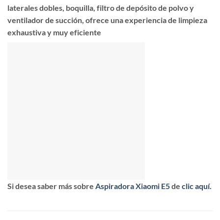
laterales dobles, boquilla, filtro de depósito de polvo y
ventilador de succión, ofrece una experiencia de limpieza
exhaustiva y muy eficiente
Si desea saber más sobre
Aspiradora Xiaomi E5
de
clic aquí.