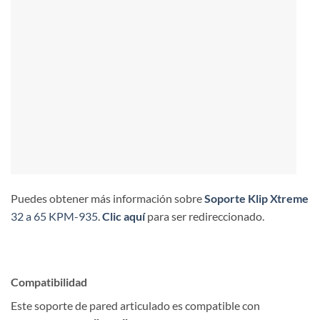
Puedes obtener más información sobre
Soporte
Klip Xtreme
32 a 65 KPM-935
.
Clic aquí
para ser redireccionado.
Compatibilidad
Este soporte de pared articulado es compatible con