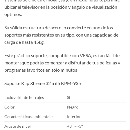
ubicar el televisor en la posición y ángulo de visualización
óptimos.
Su sólida estructura de acero lo convierte en uno de los
soportes más resistentes en su tipo, con una capacidad de
carga de hasta 45kg.
Este práctico soporte, compatible con VESA, es tan fácil de
montar ¡que podrás comenzar a disfrutar de tus películas y
programas favoritos en sólo minutos!
Soporte Klip Xtreme 32 a 65 KPM-935
Incluye kit de herrajes
Si
Color
Negro
Características ambientales
Interior
Ajuste de nivel
+3° ~ -3°