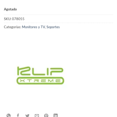
Agotado
SKU:
078055
Categorías:
Monitores y TV
,
Soportes