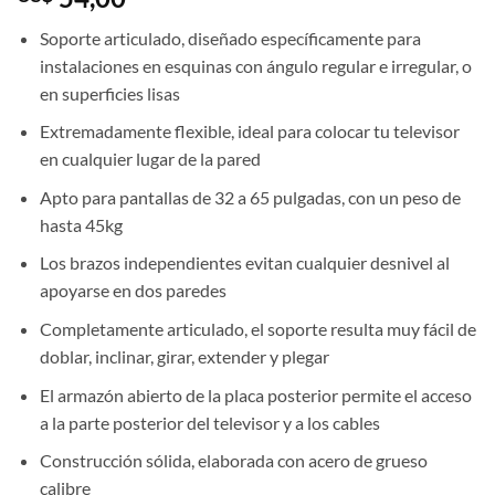
Soporte articulado, diseñado específicamente para
instalaciones en esquinas con ángulo regular e irregular, o
en superficies lisas
Extremadamente flexible, ideal para colocar tu televisor
en cualquier lugar de la pared
Apto para pantallas de 32 a 65 pulgadas, con un peso de
hasta 45kg
Los brazos independientes evitan cualquier desnivel al
apoyarse en dos paredes
Completamente articulado, el soporte resulta muy fácil de
doblar, inclinar, girar, extender y plegar
El armazón abierto de la placa posterior permite el acceso
a la parte posterior del televisor y a los cables
Construcción sólida, elaborada con acero de grueso
calibre