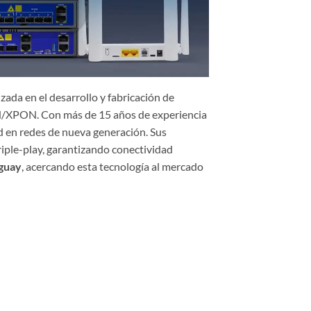
ada en el desarrollo y fabricación de
N/XPON. Con más de 15 años de experiencia
ad en redes de nueva generación. Sus
iple-play, garantizando conectividad
uguay
, acercando esta tecnología al mercado