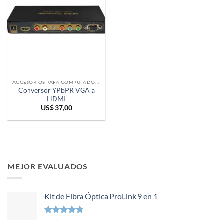
ACCESORIOS PARA COMPUTADORAS
Conversor YPbPR VGA a
HDMI
US$
37,00
MEJOR EVALUADOS
Kit de Fibra Óptica ProLink 9 en 1