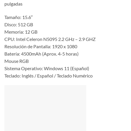
pulgadas
Tamaño: 15.6″
Disco: 512 GB
Memoria: 12 GB
CPU: Intel Celeron N5095 2.2 GHz – 2.9 GHZ
Resolución de Pantalla: 1920 x 1080
Batería: 4500mAh (Aprox. 4-5 horas)
Mouse RGB
Sistema Operativo: Windows 11 (Español)
Teclado: Inglés / Español / Teclado Numérico