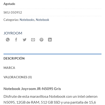
Agotado
SKU:
050952
Categorías:
Notebooks
,
Notebook
JOYROOM
DESCRIPCIÓN
MARCA
VALORACIONES (0)
Notebook Joyroom JR-N5095 Gris
Disfrute de esta maravillosa Notebook con un intel celeron
N5095, 12GB de RAM, 512 GB SSD y una pantalla de 15,6