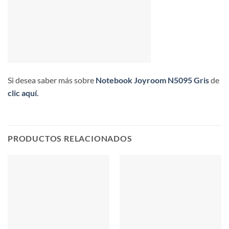
Si desea saber más sobre
Notebook Joyroom N5095 Gris
de
clic aquí.
PRODUCTOS RELACIONADOS