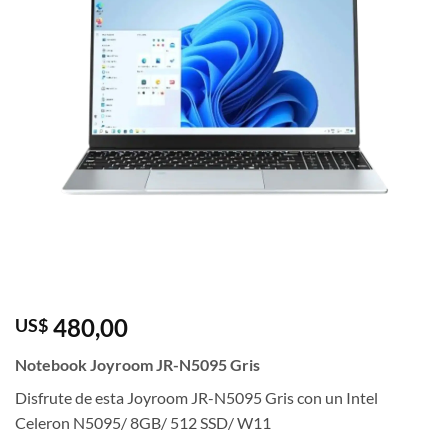
480,00
US$
Notebook Joyroom JR-N5095 Gris
Disfrute de esta Joyroom JR-N5095 Gris con un Intel
Celeron N5095/ 8GB/ 512 SSD/ W11