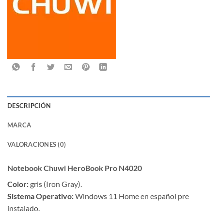
DESCRIPCIÓN
MARCA
VALORACIONES (0)
Notebook Chuwi HeroBook Pro N4020
Color:
gris (Iron Gray).
Sistema Operativo:
Windows 11 Home en español pre
instalado.