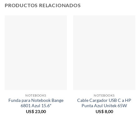
PRODUCTOS RELACIONADOS
NOTEBOOKS
NOTEBOOKS
Funda para Notebook Bange
Cable Cargador USB C a HP
6801 Azul 15.6″
Punta Azul Unitek 65W
US$
23,00
US$
8,00