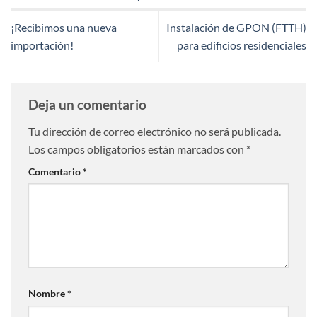
¡Recibimos una nueva
Instalación de GPON (FTTH)
importación!
para edificios residenciales
Deja un comentario
Tu dirección de correo electrónico no será publicada.
Los campos obligatorios están marcados con
*
Comentario
*
Nombre
*