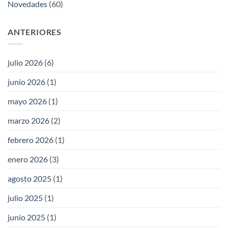
Novedades
(60)
ANTERIORES
julio 2026
(6)
junio 2026
(1)
mayo 2026
(1)
marzo 2026
(2)
febrero 2026
(1)
enero 2026
(3)
agosto 2025
(1)
julio 2025
(1)
junio 2025
(1)