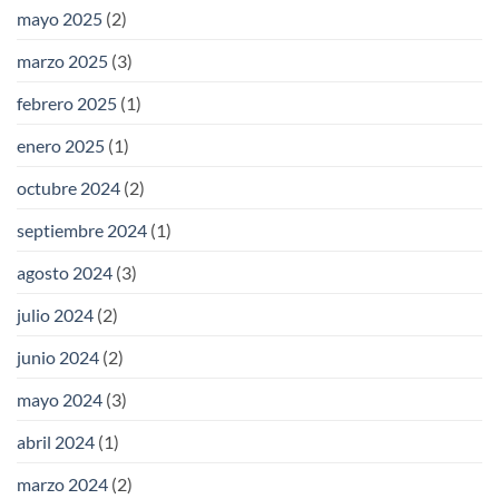
mayo 2025
(2)
marzo 2025
(3)
febrero 2025
(1)
enero 2025
(1)
octubre 2024
(2)
septiembre 2024
(1)
agosto 2024
(3)
julio 2024
(2)
junio 2024
(2)
mayo 2024
(3)
abril 2024
(1)
marzo 2024
(2)