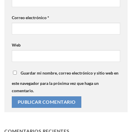
Correo electrónico
*
Web
Guardar mi nombre, correo electrónico y sitio web en
este navegador para la próxima vez que haga un
comentario.
COMENTARIOS RECIENTES