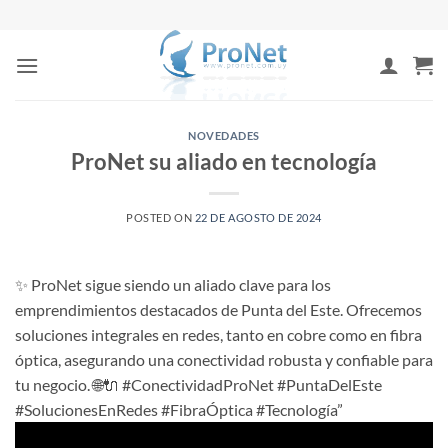
Saltar
al
contenido
NOVEDADES
ProNet su aliado en tecnología
POSTED ON
22 DE AGOSTO DE 2024
✨ ProNet sigue siendo un aliado clave para los
emprendimientos destacados de Punta del Este. Ofrecemos
soluciones integrales en redes, tanto en cobre como en fibra
óptica, asegurando una conectividad robusta y confiable para
tu negocio. 🌐🔌 #ConectividadProNet #PuntaDelEste
#SolucionesEnRedes #FibraÓptica #Tecnología”