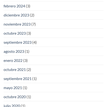
febrero 2024
(3)
diciembre 2023
(2)
noviembre 2023
(7)
octubre 2023
(3)
septiembre 2023
(4)
agosto 2023
(1)
enero 2022
(3)
octubre 2021
(2)
septiembre 2021
(1)
mayo 2021
(1)
octubre 2020
(1)
julio 2020
(1)