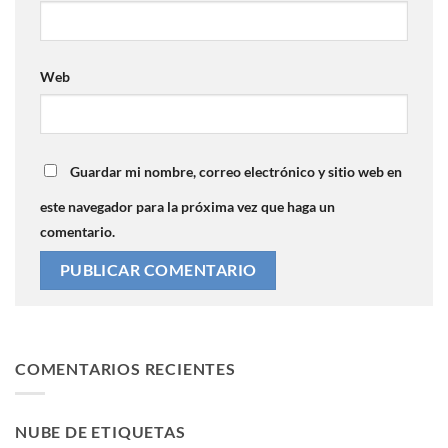
Web
Guardar mi nombre, correo electrónico y sitio web en
este navegador para la próxima vez que haga un
comentario.
COMENTARIOS RECIENTES
NUBE DE ETIQUETAS