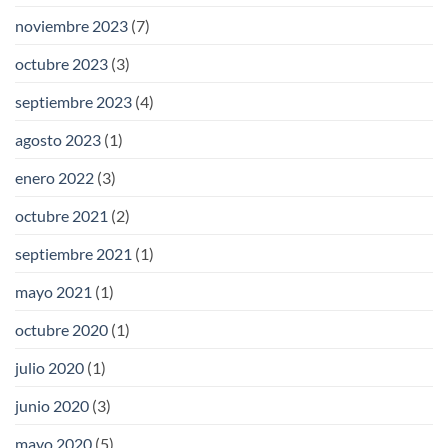
noviembre 2023
(7)
octubre 2023
(3)
septiembre 2023
(4)
agosto 2023
(1)
enero 2022
(3)
octubre 2021
(2)
septiembre 2021
(1)
mayo 2021
(1)
octubre 2020
(1)
julio 2020
(1)
junio 2020
(3)
mayo 2020
(5)