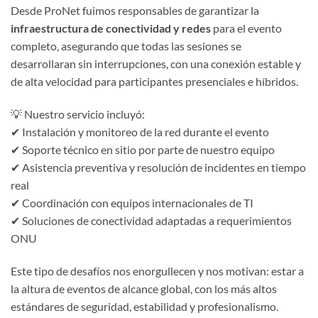
Desde ProNet fuimos responsables de garantizar la
infraestructura de conectividad y redes
para el evento
completo, asegurando que todas las sesiones se
desarrollaran sin interrupciones, con una conexión estable y
de alta velocidad para participantes presenciales e híbridos.
💡 Nuestro servicio incluyó:
✔ Instalación y monitoreo de la red durante el evento
✔ Soporte técnico en sitio por parte de nuestro equipo
✔ Asistencia preventiva y resolución de incidentes en tiempo
real
✔ Coordinación con equipos internacionales de TI
✔ Soluciones de conectividad adaptadas a requerimientos
ONU
Este tipo de desafíos nos enorgullecen y nos motivan: estar a
la altura de eventos de alcance global, con los más altos
estándares de seguridad, estabilidad y profesionalismo.