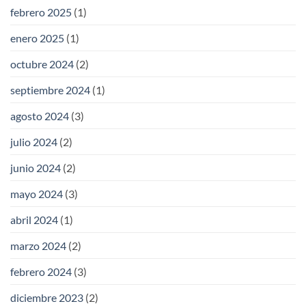
febrero 2025
(1)
enero 2025
(1)
octubre 2024
(2)
septiembre 2024
(1)
agosto 2024
(3)
julio 2024
(2)
junio 2024
(2)
mayo 2024
(3)
abril 2024
(1)
marzo 2024
(2)
febrero 2024
(3)
diciembre 2023
(2)