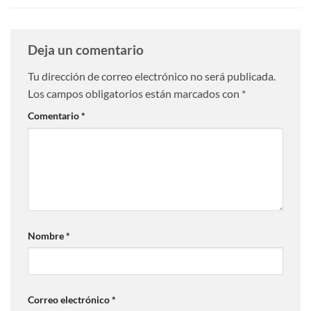
Deja un comentario
Tu dirección de correo electrónico no será publicada.
Los campos obligatorios están marcados con
*
Comentario
*
Nombre
*
Correo electrónico
*