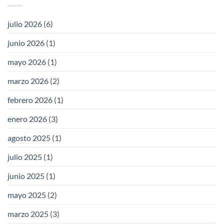
julio 2026
(6)
junio 2026
(1)
mayo 2026
(1)
marzo 2026
(2)
febrero 2026
(1)
enero 2026
(3)
agosto 2025
(1)
julio 2025
(1)
junio 2025
(1)
mayo 2025
(2)
marzo 2025
(3)