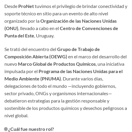
Desde
ProNet
tuvimos el privilegio de brindar conectividad y
soporte técnico en sitio para un evento de alto nivel
organizado por la
Organización de las Naciones Unidas
(ONU)
, llevado a cabo en el
Centro de Convenciones de
Punta del Este
, Uruguay.
Se trató del encuentro del
Grupo de Trabajo de
Composición Abierta (OEWG)
en el marco del desarrollo del
nuevo
Marco Global de Productos Químicos
, una iniciativa
impulsada por el
Programa de las Naciones Unidas para el
Medio Ambiente (PNUMA)
. Durante varios días,
delegaciones de todo el mundo —incluyendo gobiernos,
sector privado, ONGs y organismos internacionales—
debatieron estrategias para la gestión responsable y
sostenible de los productos químicos y desechos peligrosos a
nivel global.
🌐
¿Cuál fue nuestro rol?