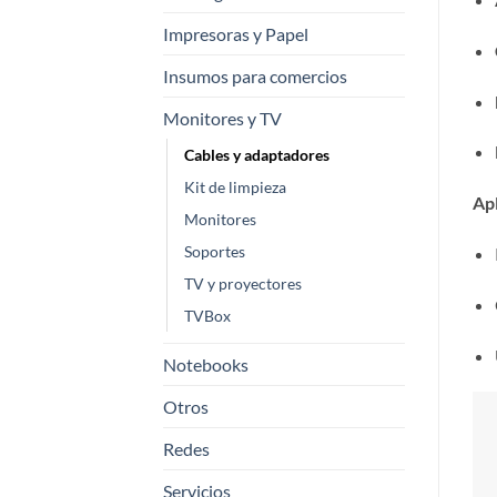
Impresoras y Papel
Insumos para comercios
Monitores y TV
Cables y adaptadores
Kit de limpieza
Ap
Monitores
Soportes
TV y proyectores
TVBox
Notebooks
Otros
Redes
Servicios