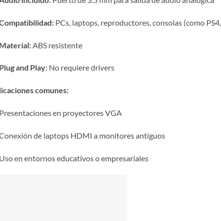
Compatibilidad:
PCs, laptops, reproductores, consolas (como PS4,
Material:
ABS resistente
Plug and Play:
No requiere drivers
licaciones comunes:
Presentaciones en proyectores VGA
Conexión de laptops HDMI a monitores antiguos
Uso en entornos educativos o empresariales