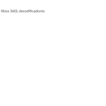
 Xbox 360), decodificadores