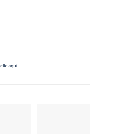
clic aquí.